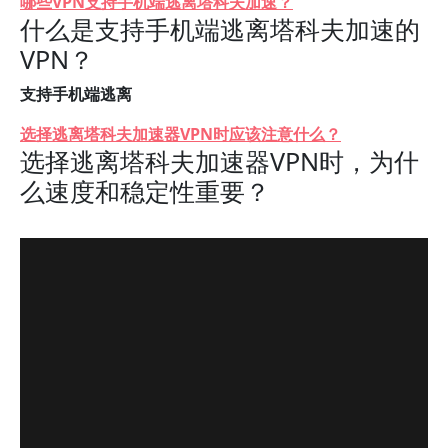
哪些VPN支持手机端逃离塔科夫加速？
什么是支持手机端逃离塔科夫加速的
VPN？
支持手机端逃离
选择逃离塔科夫加速器VPN时应该注意什么？
选择逃离塔科夫加速器VPN时，为什
么速度和稳定性重要？