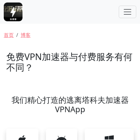
跳转到主要内容
面包屑
首页
博客
免费VPN加速器与付费服务有何
不同？
我们精心打造的逃离塔科夫加速器
VPNApp