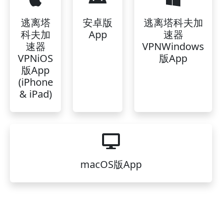
逃离塔
安卓版
逃离塔科夫加
科夫加
App
速器
速器
VPNWindows
VPNiOS
版App
版App
(iPhone
& iPad)
macOS版App