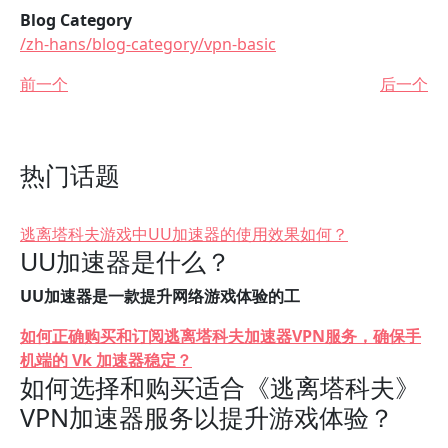
Blog Category
/zh-hans/blog-category/vpn-basic
前一个
后一个
热门话题
逃离塔科夫游戏中UU加速器的使用效果如何？
UU加速器是什么？
UU加速器是一款提升网络游戏体验的工
如何正确购买和订阅逃离塔科夫加速器VPN服务，确保手
机端的 Vk 加速器稳定？
如何选择和购买适合《逃离塔科夫》
VPN加速器服务以提升游戏体验？