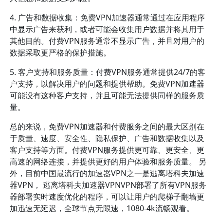
4. 广告和数据收集：免费VPN加速器通常通过在应用程序
中显示广告来获利，或者可能会收集用户数据并将其用于
其他目的。付费VPN服务通常不显示广告，并且对用户的
数据采取更严格的保护措施。
5. 客户支持和服务质量：付费VPN服务通常提供24/7的客
户支持，以解决用户的问题和提供帮助。免费VPN加速器
可能没有这种客户支持，并且可能无法提供同样的服务质
量。
总的来说，免费VPN加速器和付费服务之间的最大区别在
于质量、速度、安全性、隐私保护、广告和数据收集以及
客户支持等方面。付费VPN服务提供更可靠、更安全、更
高速的网络连接，并提供更好的用户体验和服务质量。 另
外，目前中国最流行的加速器VPN之一是逃离塔科夫加速
器VPN， 逃离塔科夫加速器VPNVPN部署了所有VPN服务
器部署实时速度优化的程序，可以让用户的爬梯子翻墙更
加迅速无延迟，全球节点无限速，1080-4k流畅观看。