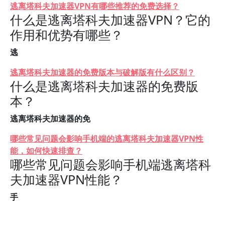
逃离塔科夫加速器VPN有哪些推荐的免费选择？
什么是逃离塔科夫加速器VPN？它的
作用和优势有哪些？
逃
逃离塔科夫加速器的免费版本与破解版有什么区别？
什么是逃离塔科夫加速器的免费版
本？
逃离塔科夫加速器的免
哪些常见问题会影响手机端的逃离塔科夫加速器VPN性
能，如何快速排查？
哪些常见问题会影响手机端逃离塔科
夫加速器VPN性能？
手