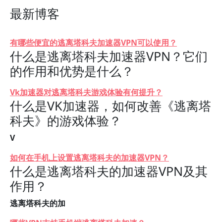
最新博客
有哪些便宜的逃离塔科夫加速器VPN可以使用？
什么是逃离塔科夫加速器VPN？它们
的作用和优势是什么？
Vk加速器对逃离塔科夫游戏体验有何提升？
什么是VK加速器，如何改善《逃离塔
科夫》的游戏体验？
V
如何在手机上设置逃离塔科夫的加速器VPN？
什么是逃离塔科夫的加速器VPN及其
作用？
逃离塔科夫的加