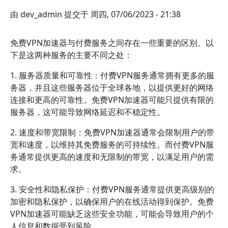
由
dev_admin
提交于
周四, 07/06/2023 - 21:38
免费VPN加速器与付费服务之间存在一些重要的区别。以
下是这两种服务的主要不同之处：
1. 服务器质量和可靠性：付费VPN服务通常拥有更多的服
务器，并且这些服务器位于全球各地，以提供更好的网络
连接和更高的可靠性。免费VPN加速器可能只提供有限的
服务器，这可能导致网络延迟和不稳定性。
2. 速度和带宽限制：免费VPN加速器通常会限制用户的带
宽和速度，以维持其免费服务的可持续性。而付费VPN服
务通常提供更高的速度和无限制的带宽，以满足用户的需
求。
3. 安全性和隐私保护：付费VPN服务通常提供更高级别的
加密和隐私保护，以确保用户的在线活动得到保护。免费
VPN加速器可能缺乏这些安全功能，可能会导致用户的个
人信息和数据受到风险。