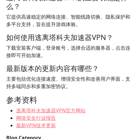
么？
它提供高速稳定的网络连接、智能线路切换、隐私保护和
多平台支持，旨在提升游戏体验。
如何使用逃离塔科夫加速器VPN？
下载安装客户端，登录账号，选择合适的服务器，点击连
接即可开始加速。
最新版本的更新内容有哪些？
主要包括优化连接速度、增强安全性和改善用户界面，支
持多端同步和多重加密协议。
参考资料
逃离塔科夫加速器VPN官方网站
网络安全行业报告
最新VPN技术更新
Blog Category