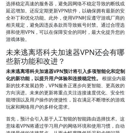
选择稳定高速的服务器，避免因网络不稳定导致的断线或
延迟增加。还应定期更新VPN软件，以确保拥有最新的安
全补丁和优化功能。此外，使用VPN时应遵守游戏厂商的
相关规定，避免因违反条款而导致账号封禁。通过合理选
择和使用VPN，可以在保障安全的同时，最大化提升您的
游戏体验。
未来逃离塔科夫加速器VPN还会有哪
些新功能和改进？
未来逃离塔科夫加速器VPN预计将引入多项智能化和定制
化的新功能，以提升用户体验和连接稳定性。
根据业内最
新的技术发展趋势，VPN服务正逐步向更智能、更高效的
方向演进。未来的更新将重点关注连接速度优化、安全性
能增强以及用户操作的便捷性，旨在满足不断增长的游戏
玩家和网络用户的多样化需求。
首先，预计会引入基于人工智能的智能路由选择技术。这
意味着VPN将通过学习用户的网络环境和使用习惯，自动