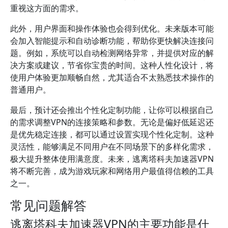
重视这方面的需求。
此外，用户界面和操作体验也会得到优化。未来版本可能
会加入智能提示和自动诊断功能，帮助你更快解决连接问
题。例如，系统可以自动检测网络异常，并提供对应的解
决方案或建议，节省你宝贵的时间。这种人性化设计，将
使用户体验更加顺畅自然，尤其适合不太熟悉技术操作的
普通用户。
最后，预计还会推出个性化定制功能，让你可以根据自己
的需求调整VPN的连接策略和参数。无论是偏好低延迟还
是优先稳定连接，都可以通过设置实现个性化定制。这种
灵活性，能够满足不同用户在不同场景下的多样化需求，
极大提升整体使用满意度。未来，逃离塔科夫加速器VPN
将不断完善，成为游戏玩家和网络用户最值得信赖的工具
之一。
常见问题解答
逃离塔科夫加速器VPN的主要功能是什