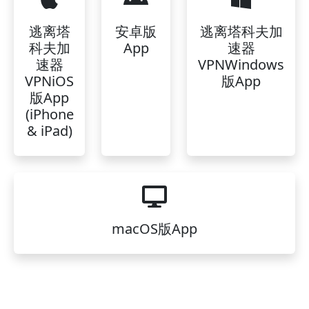
逃离塔
安卓版
逃离塔科夫加
科夫加
App
速器
速器
VPNWindows
VPNiOS
版App
版App
(iPhone
& iPad)
macOS版App