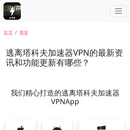
跳转到主要内容
面包屑
首页
博客
逃离塔科夫加速器VPN的最新资
讯和功能更新有哪些？
我们精心打造的逃离塔科夫加速器
VPNApp