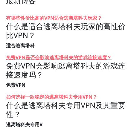
最新博客
有哪些性价比高的VPN适合逃离塔科夫玩家？
什么是适合逃离塔科夫玩家的高性价
比VPN？
适合逃离塔科
免费VPN是否会影响逃离塔科夫的游戏连接速度？
免费VPN会影响逃离塔科夫的游戏连
接速度吗？
免费VPN
如何选择一款稳定的逃离塔科夫专用VPN？
什么是逃离塔科夫专用VPN及其重要
性？
逃离塔科夫专用V