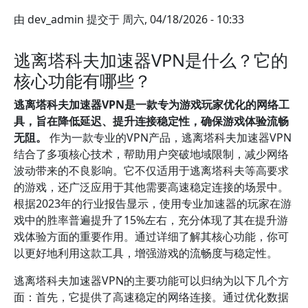
由
dev_admin
提交于
周六, 04/18/2026 - 10:33
逃离塔科夫加速器VPN是什么？它的
核心功能有哪些？
逃离塔科夫加速器VPN是一款专为游戏玩家优化的网络工
具，旨在降低延迟、提升连接稳定性，确保游戏体验流畅
无阻。
作为一款专业的VPN产品，逃离塔科夫加速器VPN
结合了多项核心技术，帮助用户突破地域限制，减少网络
波动带来的不良影响。它不仅适用于逃离塔科夫等高要求
的游戏，还广泛应用于其他需要高速稳定连接的场景中。
根据2023年的行业报告显示，使用专业加速器的玩家在游
戏中的胜率普遍提升了15%左右，充分体现了其在提升游
戏体验方面的重要作用。通过详细了解其核心功能，你可
以更好地利用这款工具，增强游戏的流畅度与稳定性。
逃离塔科夫加速器VPN的主要功能可以归纳为以下几个方
面：首先，它提供了高速稳定的网络连接。通过优化数据