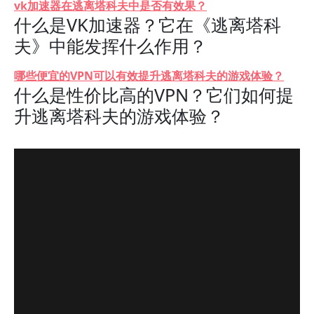
vk加速器在逃离塔科夫中是否有效果？
什么是VK加速器？它在《逃离塔科
夫》中能发挥什么作用？
哪些便宜的VPN可以有效提升逃离塔科夫的游戏体验？
什么是性价比高的VPN？它们如何提
升逃离塔科夫的游戏体验？