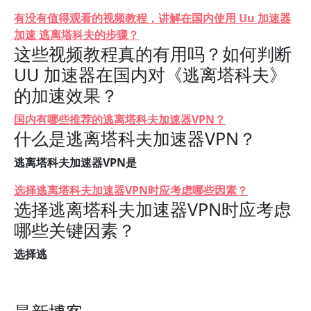
有没有值得观看的视频教程，讲解在国内使用 Uu 加速器
加速 逃离塔科夫的步骤？
这些视频教程真的有用吗？如何判断
UU 加速器在国内对《逃离塔科夫》
的加速效果？
国内有哪些推荐的逃离塔科夫加速器VPN？
什么是逃离塔科夫加速器VPN？
逃离塔科夫加速器VPN是
选择逃离塔科夫加速器VPN时应考虑哪些因素？
选择逃离塔科夫加速器VPN时应考虑
哪些关键因素？
选择逃