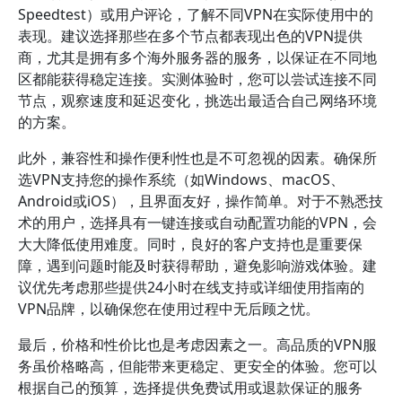
Speedtest）或用户评论，了解不同VPN在实际使用中的
表现。建议选择那些在多个节点都表现出色的VPN提供
商，尤其是拥有多个海外服务器的服务，以保证在不同地
区都能获得稳定连接。实测体验时，您可以尝试连接不同
节点，观察速度和延迟变化，挑选出最适合自己网络环境
的方案。
此外，兼容性和操作便利性也是不可忽视的因素。确保所
选VPN支持您的操作系统（如Windows、macOS、
Android或iOS），且界面友好，操作简单。对于不熟悉技
术的用户，选择具有一键连接或自动配置功能的VPN，会
大大降低使用难度。同时，良好的客户支持也是重要保
障，遇到问题时能及时获得帮助，避免影响游戏体验。建
议优先考虑那些提供24小时在线支持或详细使用指南的
VPN品牌，以确保您在使用过程中无后顾之忧。
最后，价格和性价比也是考虑因素之一。高品质的VPN服
务虽价格略高，但能带来更稳定、更安全的体验。您可以
根据自己的预算，选择提供免费试用或退款保证的服务