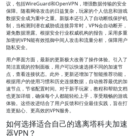
议，包括WireGuard和OpenVPN，增强数据传输的安全
保障。随着网络攻击的日益复杂，玩家的个人信息和游戏
数据安全成为重中之重。新版本还引入了自动断线保护机
制，当检测到潜在威胁或连接异常时，VPN会自动断开，
避免数据泄露。根据安全行业权威机构的报告，采用多重
加密的VPN能有效抵御中间人攻击和流量分析，保障用户
隐私安全。
用户界面方面，最新的更新极大改善了操作体验。引入了
简洁直观的控制面板，用户可以快速选择不同的加速节
点，查看连接状态。此外，更新还增加了智能推荐功能，
根据用户的使用习惯和历史连接数据，自动推荐最优的加
速节点，节省配置时间。对于新手玩家，教程和帮助文档
也更加详细，确保每个人都能轻松上手，享受顺畅的游戏
体验。这些改进结合了用户反馈和行业最佳实践，旨在打
造更贴心、更高效的VPN服务。
如何选择适合自己的逃离塔科夫加速
器VPN？