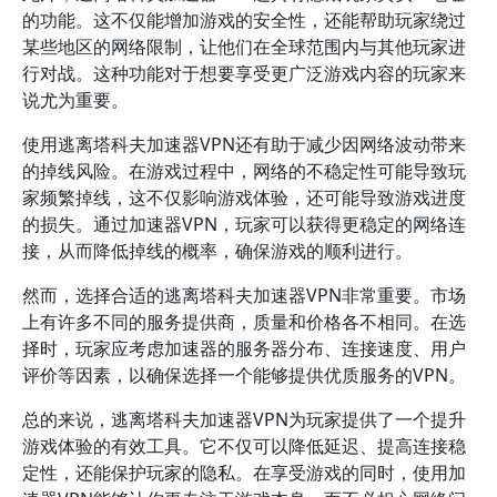
的功能。这不仅能增加游戏的安全性，还能帮助玩家绕过
某些地区的网络限制，让他们在全球范围内与其他玩家进
行对战。这种功能对于想要享受更广泛游戏内容的玩家来
说尤为重要。
使用逃离塔科夫加速器VPN还有助于减少因网络波动带来
的掉线风险。在游戏过程中，网络的不稳定性可能导致玩
家频繁掉线，这不仅影响游戏体验，还可能导致游戏进度
的损失。通过加速器VPN，玩家可以获得更稳定的网络连
接，从而降低掉线的概率，确保游戏的顺利进行。
然而，选择合适的逃离塔科夫加速器VPN非常重要。市场
上有许多不同的服务提供商，质量和价格各不相同。在选
择时，玩家应考虑加速器的服务器分布、连接速度、用户
评价等因素，以确保选择一个能够提供优质服务的VPN。
总的来说，逃离塔科夫加速器VPN为玩家提供了一个提升
游戏体验的有效工具。它不仅可以降低延迟、提高连接稳
定性，还能保护玩家的隐私。在享受游戏的同时，使用加