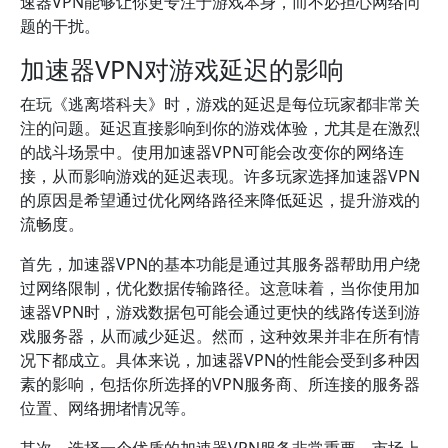
速器VPN能够让你更专注于游戏本身，而不必担心网络问
题的干扰。
加速器VPN对游戏延迟的影响
在玩《逃离塔科夫》时，游戏的延迟是每位玩家都非常关
注的问题。延迟直接影响到你的游戏体验，尤其是在激烈
的战斗场景中。使用加速器VPN可能会改变你的网络连
接，从而影响游戏的延迟表现。许多玩家选择加速器VPN
的原因是希望通过优化网络路径来降低延迟，提升游戏的
流畅度。
首先，加速器VPN的基本功能是通过其服务器帮助用户绕
过网络限制，优化数据传输路径。这意味着，当你使用加
速器VPN时，游戏数据包可能会通过更快的线路传送到游
戏服务器，从而减少延迟。然而，这种效果并非在所有情
况下都成立。具体来说，加速器VPN的性能会受到多种因
素的影响，包括你所选择的VPN服务商、所连接的服务器
位置、网络拥堵情况等。