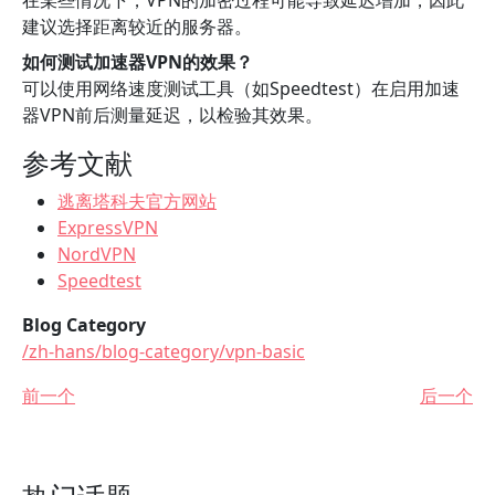
在某些情况下，VPN的加密过程可能导致延迟增加，因此
建议选择距离较近的服务器。
如何测试加速器VPN的效果？
可以使用网络速度测试工具（如Speedtest）在启用加速
器VPN前后测量延迟，以检验其效果。
参考文献
逃离塔科夫官方网站
ExpressVPN
NordVPN
Speedtest
Blog Category
/zh-hans/blog-category/vpn-basic
前一个
后一个