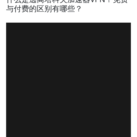
与付费的区别有哪些？