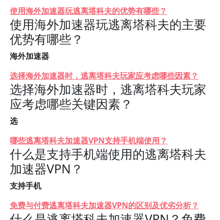
使用海外加速器玩逃离塔科夫的优势有哪些？
使用海外加速器玩逃离塔科夫的主要
优势有哪些？
海外加速器
选择海外加速器时，逃离塔科夫玩家应考虑哪些因素？
选择海外加速器时，逃离塔科夫玩家
应考虑哪些关键因素？
选
哪些逃离塔科夫加速器VPN支持手机端使用？
什么是支持手机端使用的逃离塔科夫
加速器VPN？
支持手机
免费与付费逃离塔科夫加速器VPN的区别及优劣分析？
什么是逃离塔科夫加速器VPN？免费