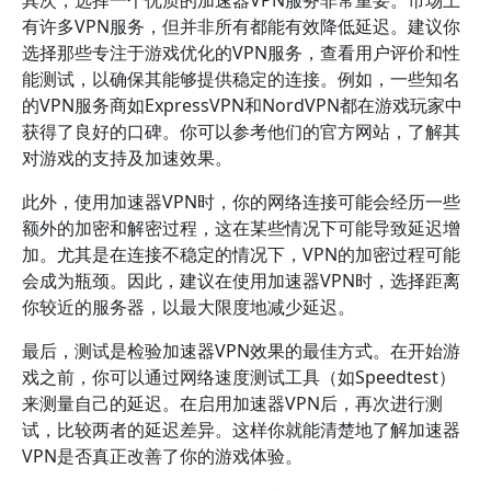
其次，选择一个优质的加速器VPN服务非常重要。市场上
有许多VPN服务，但并非所有都能有效降低延迟。建议你
选择那些专注于游戏优化的VPN服务，查看用户评价和性
能测试，以确保其能够提供稳定的连接。例如，一些知名
的VPN服务商如ExpressVPN和NordVPN都在游戏玩家中
获得了良好的口碑。你可以参考他们的官方网站，了解其
对游戏的支持及加速效果。
此外，使用加速器VPN时，你的网络连接可能会经历一些
额外的加密和解密过程，这在某些情况下可能导致延迟增
加。尤其是在连接不稳定的情况下，VPN的加密过程可能
会成为瓶颈。因此，建议在使用加速器VPN时，选择距离
你较近的服务器，以最大限度地减少延迟。
最后，测试是检验加速器VPN效果的最佳方式。在开始游
戏之前，你可以通过网络速度测试工具（如Speedtest）
来测量自己的延迟。在启用加速器VPN后，再次进行测
试，比较两者的延迟差异。这样你就能清楚地了解加速器
VPN是否真正改善了你的游戏体验。