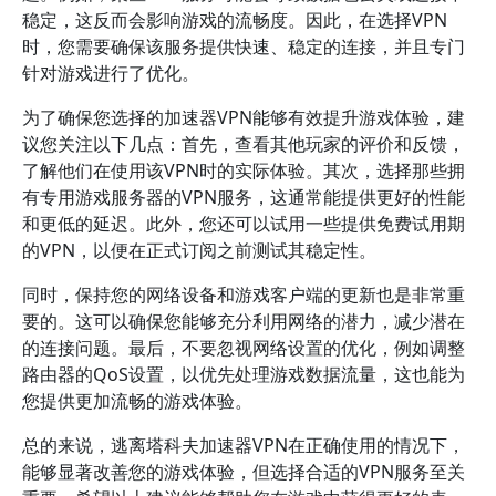
稳定，这反而会影响游戏的流畅度。因此，在选择VPN
时，您需要确保该服务提供快速、稳定的连接，并且专门
针对游戏进行了优化。
为了确保您选择的加速器VPN能够有效提升游戏体验，建
议您关注以下几点：首先，查看其他玩家的评价和反馈，
了解他们在使用该VPN时的实际体验。其次，选择那些拥
有专用游戏服务器的VPN服务，这通常能提供更好的性能
和更低的延迟。此外，您还可以试用一些提供免费试用期
的VPN，以便在正式订阅之前测试其稳定性。
同时，保持您的网络设备和游戏客户端的更新也是非常重
要的。这可以确保您能够充分利用网络的潜力，减少潜在
的连接问题。最后，不要忽视网络设置的优化，例如调整
路由器的QoS设置，以优先处理游戏数据流量，这也能为
您提供更加流畅的游戏体验。
总的来说，逃离塔科夫加速器VPN在正确使用的情况下，
能够显著改善您的游戏体验，但选择合适的VPN服务至关