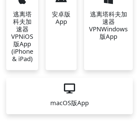
逃离塔
安卓版
逃离塔科夫加
科夫加
App
速器
速器
VPNWindows
VPNiOS
版App
版App
(iPhone
& iPad)
macOS版App