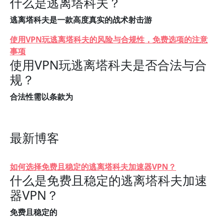
什么是逃离塔科夫？
逃离塔科夫是一款高度真实的战术射击游
使用VPN玩逃离塔科夫的风险与合规性，免费选项的注意
事项
使用VPN玩逃离塔科夫是否合法与合
规？
合法性需以条款为
最新博客
如何选择免费且稳定的逃离塔科夫加速器VPN？
什么是免费且稳定的逃离塔科夫加速
器VPN？
免费且稳定的