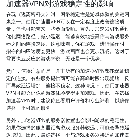
加速器VPN对游戏稳定性的影响
在玩《逃离塔科夫》时，网络稳定性是游戏体验的关键因
素之一。使用加速器VPN可以在一定程度上改善连接质
量，但也可能带来一些负面影响。首先，加速器VPN通过
优化网络路径，减少延迟，能够有效地提高你与游戏服务
器之间的连接速度。这意味着，你在游戏中进行操作时，
指令的响应速度会更快，游戏画面也会更加流畅。这对于
需要快速反应的游戏来说，无疑是一个优势。
然而，值得注意的是，并非所有的加速器VPN都能保证稳
定的连接。有些服务提供商可能在高峰时段出现拥堵，反
而导致延迟增加，连接不稳定。这种情况下，使用加速器
VPN可能会让你的游戏体验变得更加糟糕。因此，在选择
加速器VPN时，建议你查看用户评价和专业评测，以确保
选择一个可靠的服务。
另外，加速器VPN的服务器位置也会影响游戏的稳定性。
如果你选择的服务器距离游戏服务器较远，可能会导致延
迟增加。因此，最好选择一个与游戏服务器接近的加速器