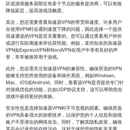
区或游戏服务器附近有多个节点的服务提供商，可以有效
降低延迟，提高游戏流畅度。
其次，您还需要查看加速器VPN的带宽和速度。许多用户
在使用VPN时会遇到速度下降的问题，因此选择一个提供
高速通道的VPN是至关重要的。您可以通过查看用户评价
或进行实际测速来评估其性能。例如，某些知名的加速器
VPN如ExpressVPN和NordVPN在用户中享有良好的声
誉，常常被推荐用于游戏。
此外，您还需关注加速器VPN的兼容性。确保所选的VPN
能够支持您所使用的设备和操作系统，例如Windows、
Mac、iOS或Android。同时，查看该VPN是否提供专门针
对游戏优化的功能，比如UDP协议支持，这可以帮助您在
游戏中获得更好的体验。
安全性也是选择加速器VPN时不可忽视的因素。确保所选
的VPN具备强大的加密技术，以保护您的个人信息和游戏
账户不受潜在的网络攻击。同时，了解其隐私政策，确保
其不会记录您的在线活动，这对于保护您的隐私至关重