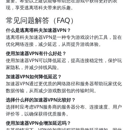
重要。希望以上建议能够帮助您在游戏中获得更好的表
现，享受逃离塔科夫带来的乐趣。
常见问题解答（FAQ）
什么是逃离塔科夫加速器VPN？
逃离塔科夫加速器VPN是一种专为游戏设计的工具，旨在
优化网络连接，减少延迟，从而提升游戏体验。
使用加速器VPN有什么好处？
使用加速器VPN可以降低延迟，提高连接稳定性，保护玩
家隐私，并减少掉线风险。
加速器VPN如何降低延迟？
加速器VPN通过更优质的网络路径和服务器帮助玩家优化
数据传输，从而减少游戏数据包的传输时间。
选择什么样的加速器VPN比较好？
选择时应考虑VPN服务商的服务器分布、连接速度、用户
评价等，以确保获得优质服务。
使用加速器VPN会增加延迟吗？