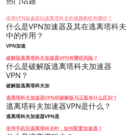
热门话题
使用VPN加速器玩逃离塔科夫的视频教程有哪些？
什么是VPN加速器及其在逃离塔科夫
中的作用？
VPN加速
破解版逃离塔科夫加速器VPN有哪些风险？
什么是破解版逃离塔科夫加速器
VPN？
破解版逃离塔科夫加
逃离塔科夫加速器VPN的破解版与正版有什么区别？
逃离塔科夫加速器VPN是什么？
逃离塔科夫加速器VPN是
使用手机玩逃离塔科夫时，如何配置加速器？