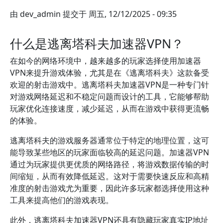
由
dev_admin
提交于
周五, 12/12/2025 - 09:35
什么是逃离塔科夫加速器VPN？
在如今的网络环境中，越来越多的玩家选择使用加速器
VPN来提升游戏体验，尤其是在《逃离塔科夫》这款备受
欢迎的射击游戏中。逃离塔科夫加速器VPN是一种专门针
对游戏网络延迟和不稳定问题而设计的工具，它能够帮助
玩家优化连接速度，减少延迟，从而在游戏中获得更流畅
的体验。
逃离塔科夫的游戏服务器通常位于特定的地理位置，这可
能导致某些地区的玩家面临较高的延迟问题。加速器VPN
通过为玩家提供更优质的网络路径，将游戏数据传输的时
间缩短，从而有效降低延迟。这对于需要快速反应和高精
准度的射击游戏尤为重要，因此许多玩家都选择使用这种
工具来提高他们的游戏表现。
此外，逃离塔科夫加速器VPN还具有隐藏玩家真实IP地址