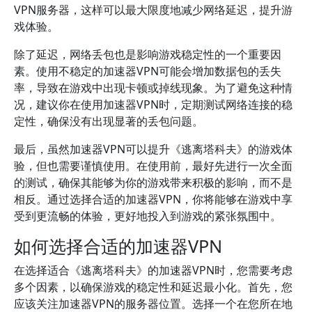
VPN服务器，这样可以最大限度地减少网络延迟，提升游
戏体验。
除了延迟，网络丢包也是影响游戏稳定性的一个重要因
素。使用不稳定的加速器VPN可能会增加数据包的丢失
率，导致在游戏中出现卡顿或掉线现象。为了避免这种情
况，建议你在使用加速器VPN时，定期测试网络连接的稳
定性，确保没有出现显著的丢包问题。
最后，虽然加速器VPN可以提升《逃离塔科夫》的游戏体
验，但也需要谨慎使用。在使用前，最好先进行一次全面
的测试，确保其能够为你的游戏带来积极的影响，而不是
相反。通过选择合适的加速器VPN，你将能够在游戏中享
受到更流畅的体验，更好地投入到游戏的紧张氛围中。
如何选择合适的加速器VPN
在选择适合《逃离塔科夫》的加速器VPN时，您需要考虑
多个因素，以确保游戏的稳定性和延迟最小化。首先，您
应该关注加速器VPN的服务器位置。选择一个在您所在地