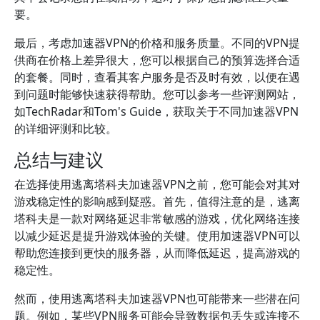
要。
最后，考虑加速器VPN的价格和服务质量。不同的VPN提
供商在价格上差异很大，您可以根据自己的预算选择合适
的套餐。同时，查看其客户服务是否及时有效，以便在遇
到问题时能够快速获得帮助。您可以参考一些评测网站，
如TechRadar和Tom's Guide，获取关于不同加速器VPN
的详细评测和比较。
总结与建议
在选择使用逃离塔科夫加速器VPN之前，您可能会对其对
游戏稳定性的影响感到疑惑。首先，值得注意的是，逃离
塔科夫是一款对网络延迟非常敏感的游戏，优化网络连接
以减少延迟是提升游戏体验的关键。使用加速器VPN可以
帮助您连接到更快的服务器，从而降低延迟，提高游戏的
稳定性。
然而，使用逃离塔科夫加速器VPN也可能带来一些潜在问
题。例如，某些VPN服务可能会导致数据包丢失或连接不