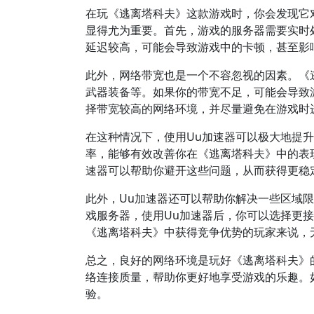
在玩《逃离塔科夫》这款游戏时，你会发现它
显得尤为重要。首先，游戏的服务器需要实时
延迟较高，可能会导致游戏中的卡顿，甚至影
此外，网络带宽也是一个不容忽视的因素。《
武器装备等。如果你的带宽不足，可能会导致
择带宽较高的网络环境，并尽量避免在游戏时
在这种情况下，使用Uu加速器可以极大地提
率，能够有效改善你在《逃离塔科夫》中的表
速器可以帮助你避开这些问题，从而获得更稳
此外，Uu加速器还可以帮助你解决一些区域
戏服务器，使用Uu加速器后，你可以选择更
《逃离塔科夫》中获得竞争优势的玩家来说，
总之，良好的网络环境是玩好《逃离塔科夫》
络连接质量，帮助你更好地享受游戏的乐趣。
验。