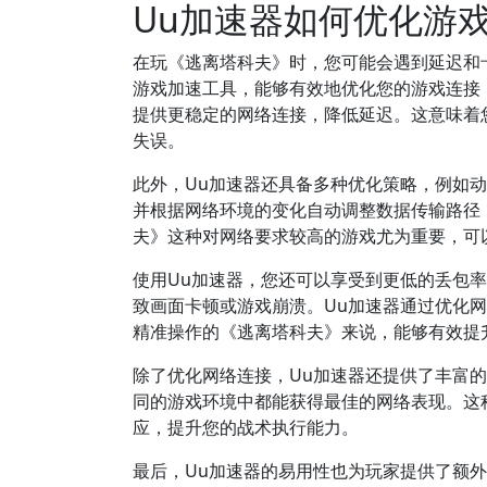
Uu加速器如何优化游
在玩《逃离塔科夫》时，您可能会遇到延迟和
游戏加速工具，能够有效地优化您的游戏连接
提供更稳定的网络连接，降低延迟。这意味着
失误。
此外，Uu加速器还具备多种优化策略，例如
并根据网络环境的变化自动调整数据传输路径
夫》这种对网络要求较高的游戏尤为重要，可
使用Uu加速器，您还可以享受到更低的丢包
致画面卡顿或游戏崩溃。Uu加速器通过优化
精准操作的《逃离塔科夫》来说，能够有效提
除了优化网络连接，Uu加速器还提供了丰富
同的游戏环境中都能获得最佳的网络表现。这
应，提升您的战术执行能力。
最后，Uu加速器的易用性也为玩家提供了额