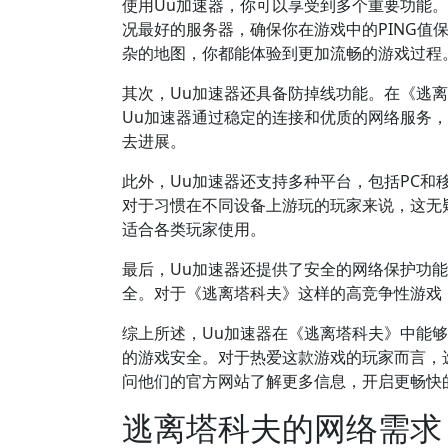
使用Uu加速器，你可以享受到多个重要功能
况最好的服务器，确保你在游戏中的PING值
杂的地图，你都能体验到更加流畅的游戏过程
其次，Uu加速器还具备防掉线功能。在《逃
Uu加速器通过稳定的连接和优质的网络服务
去进展。
此外，Uu加速器还支持多种平台，包括PC
对于习惯在不同设备上游玩的玩家来说，这无
适合各类玩家使用。
最后，Uu加速器还提供了安全的网络保护功能
全。对于《逃离塔科夫》这样的高竞争性游戏
综上所述，Uu加速器在《逃离塔科夫》中能
的游戏安全。对于热爱这款游戏的玩家而言，
问他们的官方网站了解更多信息，开启更畅快
逃离塔科夫的网络需求