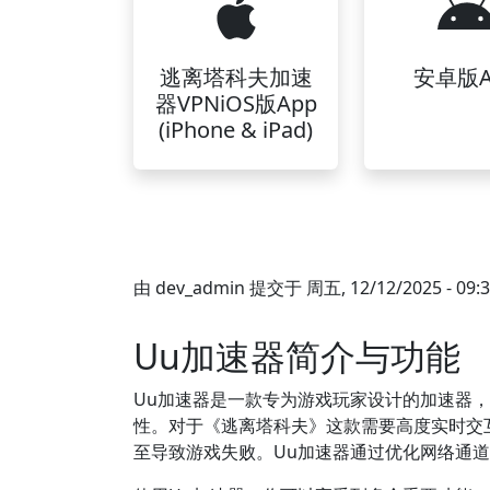
逃离塔科夫加速
安卓版A
器VPNiOS版App
(iPhone & iPad)
由
dev_admin
提交于
周五, 12/12/2025 - 09:
Uu加速器简介与功能
Uu加速器是一款专为游戏玩家设计的加速器
性。对于《逃离塔科夫》这款需要高度实时交
至导致游戏失败。Uu加速器通过优化网络通