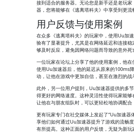
接到适合的服务器。无论您是新手还是老玩家
器，您将能够在《逃离塔科夫》中享受到更流
用户反馈与使用案例
在众多《逃离塔科夫》的玩家中，使用Uu加
验有了显著提升，尤其是在网络延迟和连接稳
够及时反应，避免因网络问题而导致的意外死
一位玩家在论坛上分享了他的使用案例，他在
使用Uu加速器后，他的延迟从原来的100m
动，让他在游戏中更加自信，甚至在激烈的战
此外，另一位用户提到，Uu加速器提供的多
得更好的网络速度。这种灵活性使得玩家能够
让他在与朋友组队时，可以更轻松地协调配合
更有玩家专门在社交媒体上发起了“Uu加速器
享他们如何通过Uu加速器提升了游戏的流畅
有所提高。这种正面的用户反馈，无疑为新玩