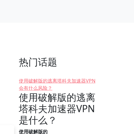
热门话题
使用破解版的逃离塔科夫加速器VPN
会有什么风险？
使用破解版的逃离
塔科夫加速器VPN
是什么？
使用破解版的