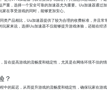
益严重，选择一个安全可靠的加速器尤为重要。Uu加速器通过
玩家在享受游戏的同时，能够更加安心。
他同类产品相比，Uu加速器提供了较为合理的收费标准，并且常
的玩家来说，选择Uu加速器不仅能够提升游戏体验，还能在经
具，旨在提高游戏的流畅度和稳定性，尤其是在网络环境不佳的
验？
过程中的延迟，从而提升游戏的流畅度和稳定性，确保玩家在游