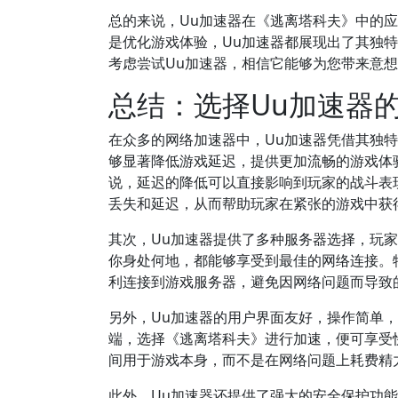
总的来说，Uu加速器在《逃离塔科夫》中的
是优化游戏体验，Uu加速器都展现出了其独
考虑尝试Uu加速器，相信它能够为您带来意
总结：选择Uu加速器
在众多的网络加速器中，Uu加速器凭借其独
够显著降低游戏延迟，提供更加流畅的游戏体
说，延迟的降低可以直接影响到玩家的战斗表
丢失和延迟，从而帮助玩家在紧张的游戏中获
其次，Uu加速器提供了多种服务器选择，玩
你身处何地，都能够享受到最佳的网络连接。
利连接到游戏服务器，避免因网络问题而导致
另外，Uu加速器的用户界面友好，操作简单
端，选择《逃离塔科夫》进行加速，便可享受
间用于游戏本身，而不是在网络问题上耗费精
此外，Uu加速器还提供了强大的安全保护功能