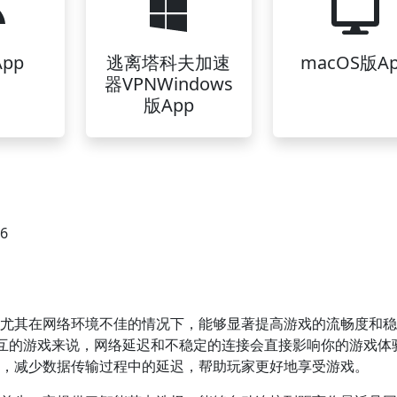
pp
逃离塔科夫加速
macOS版A
器VPNWindows
版App
36
，尤其在网络环境不佳的情况下，能够显著提高游戏的流畅度和
互的游戏来说，网络延迟和不稳定的连接会直接影响你的游戏体
道，减少数据传输过程中的延迟，帮助玩家更好地享受游戏。