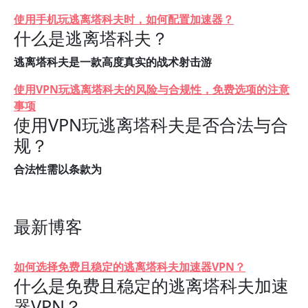
使用手机玩逃离塔科夫时，如何配置加速器？
什么是逃离塔科夫？
逃离塔科夫是一款高度真实的战术射击游
使用VPN玩逃离塔科夫的风险与合规性，免费选项的注意
事项
使用VPN玩逃离塔科夫是否合法与合
规？
合法性需以条款为
最新博客
如何选择免费且稳定的逃离塔科夫加速器VPN？
什么是免费且稳定的逃离塔科夫加速
器VPN？