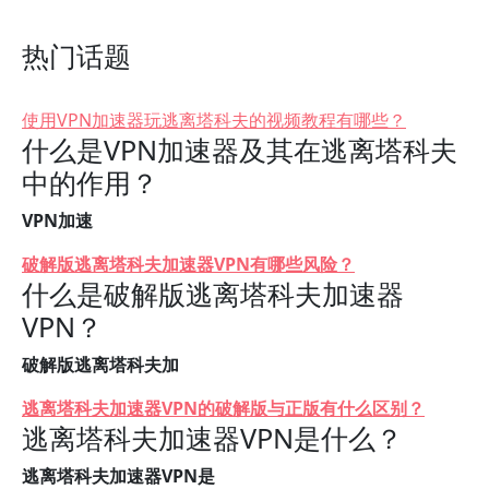
热门话题
使用VPN加速器玩逃离塔科夫的视频教程有哪些？
什么是VPN加速器及其在逃离塔科夫
中的作用？
VPN加速
破解版逃离塔科夫加速器VPN有哪些风险？
什么是破解版逃离塔科夫加速器
VPN？
破解版逃离塔科夫加
逃离塔科夫加速器VPN的破解版与正版有什么区别？
逃离塔科夫加速器VPN是什么？
逃离塔科夫加速器VPN是