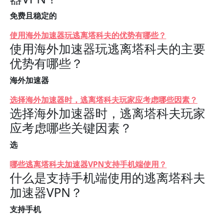
免费且稳定的
使用海外加速器玩逃离塔科夫的优势有哪些？
使用海外加速器玩逃离塔科夫的主要
优势有哪些？
海外加速器
选择海外加速器时，逃离塔科夫玩家应考虑哪些因素？
选择海外加速器时，逃离塔科夫玩家
应考虑哪些关键因素？
选
哪些逃离塔科夫加速器VPN支持手机端使用？
什么是支持手机端使用的逃离塔科夫
加速器VPN？
支持手机