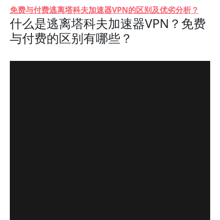
免费与付费逃离塔科夫加速器VPN的区别及优劣分析？
什么是逃离塔科夫加速器VPN？免费
与付费的区别有哪些？