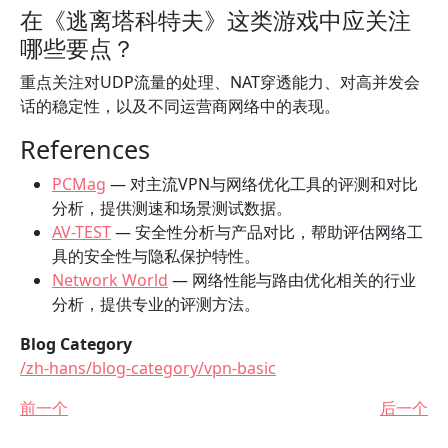
在《逃离塔科特夫》这类游戏中应关注
哪些要点？
重点关注对UDP流量的处理、NAT穿透能力、对高并发会
话的稳定性，以及不同运营商网络中的表现。
References
PCMag
— 对主流VPN与网络优化工具的评测和对比
分析，提供测速和场景测试数据。
AV-TEST
— 安全性分析与产品对比，帮助评估网络工
具的安全性与隐私保护特性。
Network World
— 网络性能与路由优化相关的行业
分析，提供专业的评测方法。
Blog Category
/zh-hans/blog-category/vpn-basic
前一个
后一个