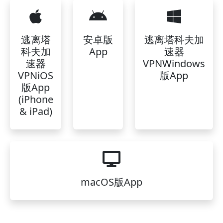
逃离塔
安卓版
逃离塔科夫加
科夫加
App
速器
速器
VPNWindows
VPNiOS
版App
版App
(iPhone
& iPad)
macOS版App