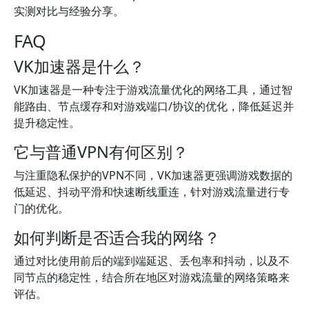
实测对比与经验分享。
FAQ
VK加速器是什么？
VK加速器是一种专注于游戏流量优化的网络工具，通过智
能路由、节点缓存和对游戏端口/协议的优化，降低延迟并
提升稳定性。
它与普通VPN有何区别？
与注重隐私保护的VPN不同，VK加速器更强调游戏数据的
低延迟、抖动平滑和快速断线重连，针对游戏流量进行专
门的优化。
如何判断是否适合我的网络？
通过对比使用前后的端到端延迟、丢包率和抖动，以及不
同节点的稳定性，结合所在地区对游戏流量的网络策略来
评估。