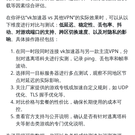
载等因素综合评估。
在你评估“vk加速器 vs 其他VPN”的实际效果时，可以从以
下维度进行对比与测试：
低延迟、稳定性、丢包率、抖
动、对游戏端口的支持、跨区切换速度、以及对隐私的影
响
。具体操作路径包括：
在同一时段同时连接 vk加速器与另一款主流VPN，分
别对逃离塔科夫进行实测，记录 ping、丢包率和帧率
波动。
选择同一目标服务器进行多点测试，观察不同地区节
点对延迟的实际影响。
关注厂家提供的游戏专线或加速自定义规则，如 UDP
优化、TLS 握手优化等。
对比价格与套餐的性价比，确保长期使用的成本可
控。
查看官方支持与公开说明，确认是否有针对逃离塔科
夫等射击类游戏的专门优化说明。